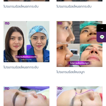
โปรแกรมร้อยไหมยกกระชับ
โปรแกรมร้อยไหมยกกระชับ
→
โปรแกรมร้อยไหมยกกระชับ
โปรแกรมร้อยไหมจมูก