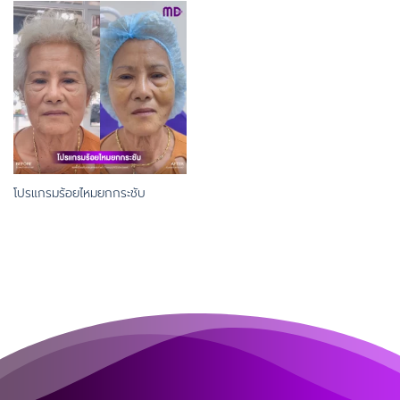
โปรแกรมร้อยไหมยกกระชับ