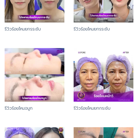
รีวิวร้อยไหมยกรระชับ
รีวิวร้อยไหมยกรระชับ
รีวิวร้อยไหมจมูก
รีวิวร้อยไหมยกกระชับ