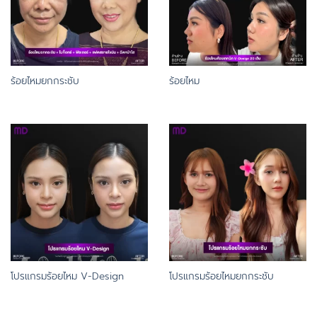
ร้อยไหมยกกระชับ
ร้อยไหม
โปรแกรมร้อยไหม V-Design
โปรแกรมร้อยไหมยกกระชับ