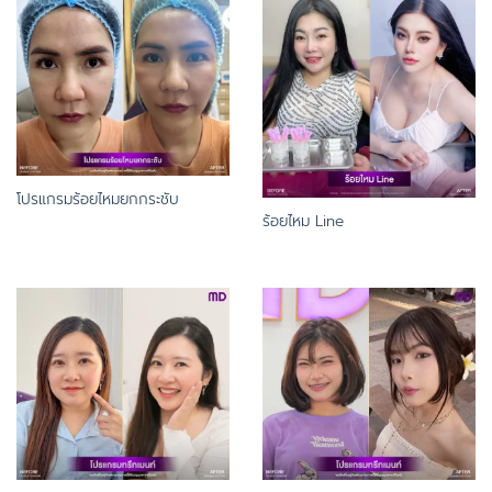
โปรแกรมร้อยไหมยกกระชับ
ร้อยไหม Line