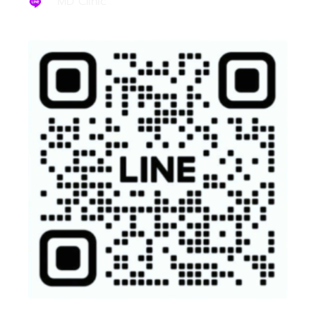
MD Clinic