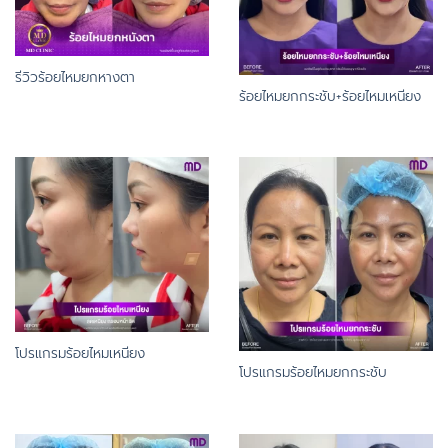
รีวิวร้อยไหมยกหางตา
ร้อยไหมยกกระชับ+ร้อยไหมเหนียง
โปรแกรมร้อยไหมเหนียง
โปรแกรมร้อยไหมยกกระชับ