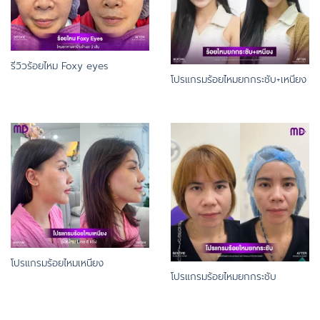
รีวิวร้อยไหม Foxy eyes
โปรแกรมร้อยไหมยกกระชับ+เหนียง
โปรแกรมร้อยไหมเหนียง
โปรแกรมร้อยไหมยกกระชับ