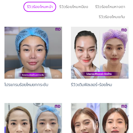
รีวิวร้อยไหมหน้า
รีวิวร้อยไหมหนียง
รีวิวร้อยไหมหางตา
รีวิวร้อยไหมแก้ม
โปรแกรมร้อยไหมยกกระชับ
รีวิวเติมฟิลเลอร์+ร้อยไหม