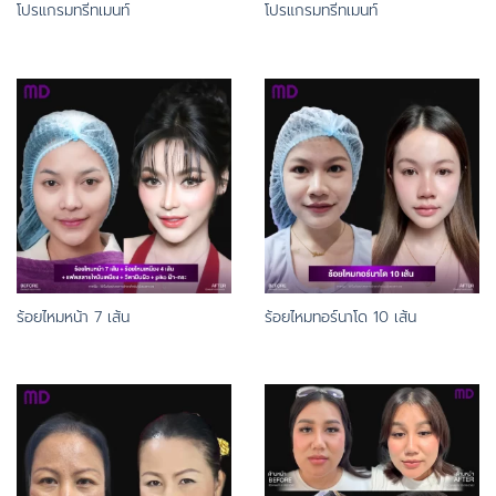
โปรแกรมทรีทเมนท์
โปรแกรมทรีทเมนท์
ร้อยไหมหน้า 7 เส้น
ร้อยไหมทอร์นาโด 10 เส้น