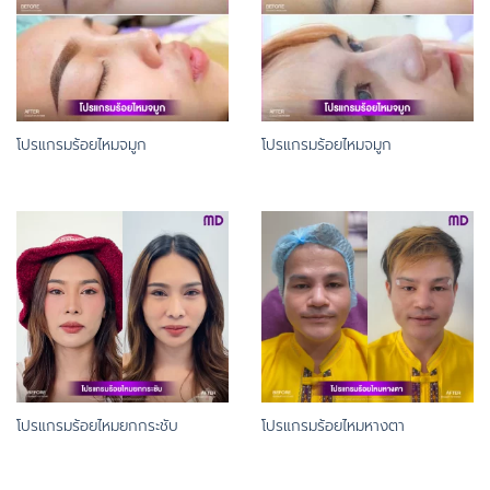
โปรแกรมร้อยไหมจมูก
โปรแกรมร้อยไหมจมูก
โปรแกรมร้อยไหมยกกระชับ
โปรแกรมร้อยไหมหางตา