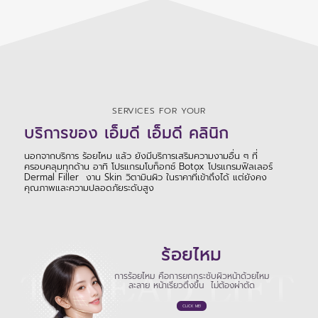
SERVICES FOR YOUR
บริการของ เอ็มดี เอ็มดี คลินิก
นอกจากบริการ ร้อยไหม แล้ว ยังมีบริการเสริมความงามอื่น ๆ ที่
ครอบคลุมทุกด้าน อาทิ โปรแกรมโบท็อกซ์ Botox โปรแกรมฟิลเลอร์
Dermal Filler งาน Skin วิตามินผิว ในราคาที่เข้าถึงได้ แต่ยังคง
คุณภาพและความปลอดภัยระดับสูง
ร้อยไหม
การร้อยไหม คือการยกกระชับผิวหน้าด้วยไหม
ละลาย หน้าเรียวตึงขึ้น ไม่ต้องผ่าตัด
CLICK ME!