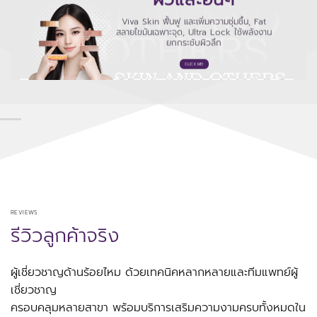
Viva Skin ฟื้นฟู และเพิ่มความชุ่มชื้น, Fat
สลายไขมันเฉพาะจุด, Ultra Lock ใช้พลังงาน
ยกกระชับผิวลึก
CLICK ME!
REVIEWS
รีวิวลูกค้าจริง
ผู้เชี่ยวชาญด้านร้อยไหม ด้วยเทคนิคหลากหลายและทีมแพทย์ผู้
เชี่ยวชาญ
ครอบคลุมหลายสาขา พร้อมบริการเสริมความงามครบทั้งหมดใน