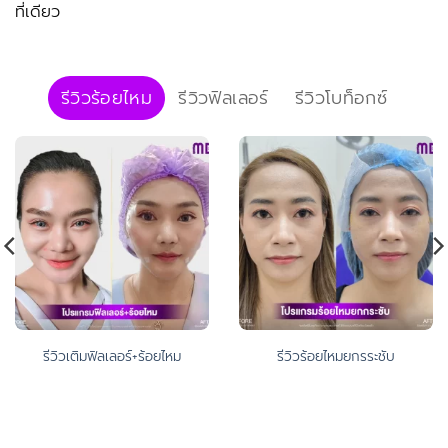
ที่เดียว
รีวิวร้อยไหม
รีวิวฟิลเลอร์
รีวิวโบท็อกซ์
รีวิวเติมฟิลเลอร์+ร้อยไหม
รีวิวร้อยไหมยกรระชับ