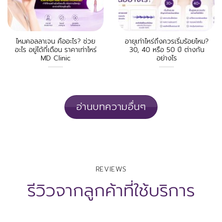
ไหมคอลลาเจน คืออะไร? ช่วย
อายุเท่าไหร่ถึงควรเริ่มร้อยไหม?
อะไร อยู่ได้กี่เดือน ราคาเท่าไหร่
30, 40 หรือ 50 ปี ต่างกัน
MD Clinic
อย่างไร
อ่านบทความอื่นๆ
REVIEWS
รีวิวจากลูกค้าที่ใช้บริการ