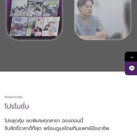
→
PROMOTIONS
โปรโมชั่น
โปรสุดคุ้ม ลดพิเศษทุกสาขา จองตอนนี้
รับสิทธิ์ราคาดีที่สุด พร้อมดูแลโดยทีมแพทย์มืออาชีพ