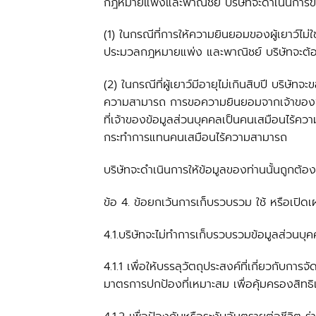
กฎหมายแพ่งและพาณิชย์ บริษัทจะดำเนินการขอ
(1) ในกรณีที่การให้ความยินยอมของผู้เยาว์ไม
ประมวลกฎหมายแพ่ง และพาณิชย์ บริษัทจะต้อง
(2) ในกรณีที่ผู้เยาว์มีอายุไม่เกินสิบปี บริษ
ความสามารถ การขอความยินยอมจากเจ้าของข้
ที่เจ้าของข้อมูลส่วนบุคคลเป็นคนเสมือนไร้ค
กระทำการแทนคนเสมือนไร้ความสามารถ
บริษัทจะดำเนินการให้ข้อมูลของท่านนั้นถูกต้อง
ข้อ 4. ข้อยกเว้นการเก็บรวบรวม ใช้ หรือเปิด
4.1.บริษัทจะไม่ทำการเก็บรวบรวมข้อมูลส่วนบุ
4.1.1 เพื่อให้บรรลุวัตถุประสงค์ที่เกี่ยวกับกา
มาตรการปกป้องที่เหมาะสม เพื่อคุ้มครองสิทธิ