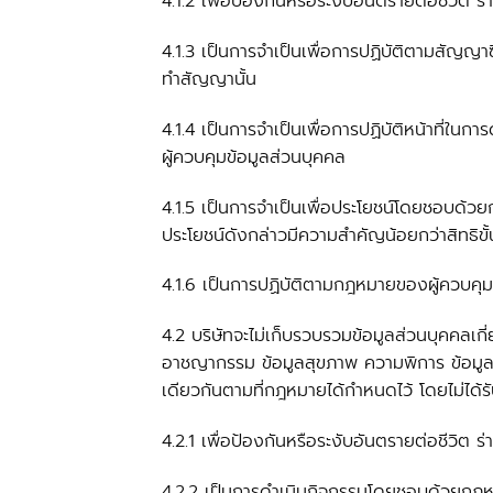
4.1.2 เพื่อป้องกันหรือระงับอันตรายต่อชีวิต
4.1.3 เป็นการจำเป็นเพื่อการปฏิบัติตามสัญญา
ทำสัญญานั้น
4.1.4 เป็นการจำเป็นเพื่อการปฏิบัติหน้าที่ในก
ผู้ควบคุมข้อมูลส่วนบุคคล
4.1.5 เป็นการจำเป็นเพื่อประโยชน์โดยชอบด้วยก
ประโยชน์ดังกล่าวมีความสำคัญน้อยกว่าสิทธิขั
4.1.6 เป็นการปฏิบัติตามกฎหมายของผู้ควบคุม
4.2 บริษัทจะไม่เก็บรวบรวมข้อมูลส่วนบุคคลเกี
อาชญากรรม ข้อมูลสุขภาพ ความพิการ ข้อมูลส
เดียวกันตามที่กฎหมายได้กำหนดไว้ โดยไม่ได้
4.2.1 เพื่อป้องกันหรือระงับอันตรายต่อชีวิต
4.2.2 เป็นการดำเนินกิจกรรมโดยชอบด้วยกฎหมาย