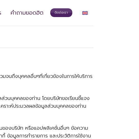
ร
คำถามยอดฮิต
ติดต่อเรา
มจนถึงบุคคลอื่นๆที่เกี่ยวข้องในการให้บริการ
ูลส่วนบุคคลของท่าน โดยบริษัทขอเรียนชี้แจง
วิเคราะห์ประมวลผลข้อมูลส่วนบุคคลของท่าน
นของบริษัท หรือแอปพลิเคชั่นอื่นๆ ข้อความ
กี้ ข้อมูลการทำรายการ และประวัติการใช้งาน