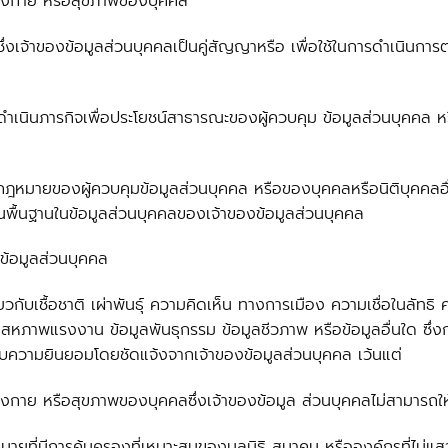
 ร่างกาย หรือสุขภาพของบุคคล
ซึ่งเจ้าของข้อมูลส่วนบุคคลเป็นคู่สัญญาหรือ เพื่อใช้ในการดำเนินก
ารดำเนินภารกิจเพื่อประโยชน์สาธารณะของผู้ควบคุม ข้อมูลส่วนบุคคล หรือ
ฎหมายของผู้ควบคุมข้อมูลส่วนบุคคล หรือของบุคคลหรือนิติบุคคลอื่นที
้นพื้นฐานในข้อมูลส่วนบุคคลของเจ้าของข้อมูลส่วนบุคคล
ข้อมูลส่วนบุคคล
่ยวกับเชื้อชาติ เผ่าพันธุ์ ความคิดเห็น ทางการเมือง ความเชื่อในลั
หภาพแรงงาน ข้อมูลพันธุกรรม ข้อมูลชีวภาพ หรือข้อมูลอื่นใด ซึ่
รับความยินยอมโดยชัดแจ้งจากเจ้าของข้อมูลส่วนบุคคล เว้นแต่
 ร่างกาย หรือสุขภาพของบุคคลซึ่งเจ้าของข้อมูล ส่วนบุคคลไม่สามารถใ
ที่มีการคุ้มครองที่เหมาะสมของมูลนิธิ สมาคม หรือองค์กรที่ไม่แสวง