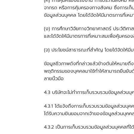
(ค) การคุ้มครองแรงงาน การประกันสังคม หลั
จากรถ หรือการคุ้มครองทางสังคม ซึ่งการเก็บร
ข้อมูลส่วนบุคคล โดยได้จัดให้มีมาตรการที่เหม
(ง) การศึกษาวิจัยทางวิทยาศาสตร์ ประวัติศาสตร์
และได้จัดให้มีมาตรการที่เหมาะสมเพื่อคุ้มคร
(จ) ประโยชน์สาธารณะที่สำคัญ โดยได้จัดให้มีม
ข้อมูลชีวภาพดังที่กล่าวแล้วข้างต้นให้หมายถ
พฤติกรรมของบุคคลมาใช้ทำให้สามารถยืนยันตัว
ลายนิ้วมือ
4.3 บริษัทจะไม่ทำการเก็บรวบรวมข้อมูลส่วนบุ
4.3.1 ได้แจ้งถึงการเก็บรวบรวมข้อมูลส่วนบุคค
ได้รับความยินยอมจากเจ้าของข้อมูลส่วนบุคค
4.3.2 เป็นการเก็บรวบรวมข้อมูลส่วนบุคคลที่