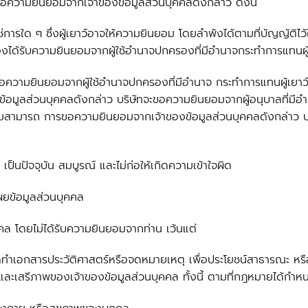
ความยินยอมจากเจ้าของข้อมูลส่วนบุคคลดังกล่าว ดังนี้
่ใช่การใด ๆ ซึ่งผู้เยาว์อาจให้ความยินยอม โดยลำพังได้ตามที่บัญญ
ได้รับความยินยอมจากผู้ใช้อำนาจปกครองที่มีอำนาจกระทำการแทนผู้
ัทจะขอความยินยอมจากผู้ใช้อำนาจปกครองที่มีอำนาจ กระทำการแทนผู้เยาว
อมูลส่วนบุคคลดังกล่าว บริษัทจะขอความยินยอมจากผู้อนุบาลที่ม
วามสามารถ การขอความยินยอมจากเจ้าของข้อมูลส่วนบุคคลดังกล่าว บร
 เป็นปัจจุบัน สมบูรณ์ และไม่ก่อให้เกิดความเข้าใจผิด
เผยข้อมูลส่วนบุคคล
คคล โดยไม่ได้รับความยินยอมจากท่าน เว้นแต่
รจัดทำเอกสารประวัติศาสตร์หรือจดหมายเหตุ เพื่อประโยชน์สาธารณะ หรือที่
และเสรีภาพของเจ้าของข้อมูลส่วนบุคคล ทั้งนี้ ตามที่กฎหมายได้กำหน