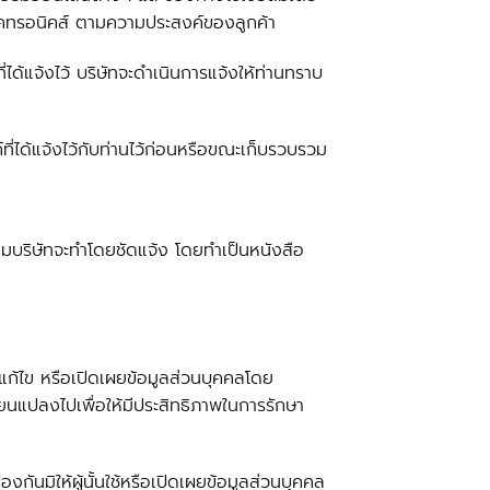
เลคทรอนิคส์ ตามความประสงค์ของลูกค้า
ได้แจ้งไว้ บริษัทจะดำเนินการแจ้งให้ท่านทราบ
ที่ได้แจ้งไว้กับท่านไว้ก่อนหรือขณะเก็บรวบรวม
มบริษัทจะทำโดยชัดแจ้ง โดยทำเป็นหนังสือ
 แก้ไข หรือเปิดเผยข้อมูลส่วนบุคคลโดย
ยนแปลงไปเพื่อให้มีประสิทธิภาพในการรักษา
องกันมิให้ผู้นั้นใช้หรือเปิดเผยข้อมูลส่วนบุคคล