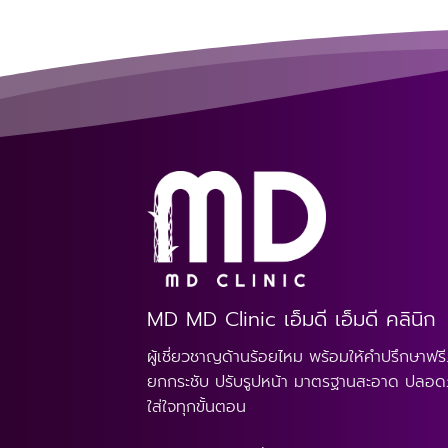
MD MD Clinic เอ็มดี เอ็มดี คลินิก
ผู้เชี่ยวชาญด้านร้อยไหม พร้อมให้คำปรึกษาฟรี
ยกกระชับ ปรับรูปหน้า มาตรฐานสะอาด ปลอด
ใส่ใจทุกขั้นตอน