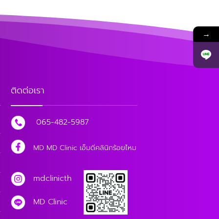
→
ติดต่อเรา
065-482-5987
MD MD Clinic เอ็มดีคลินิกร้อยไหม
mdclinicth
MD Clinic