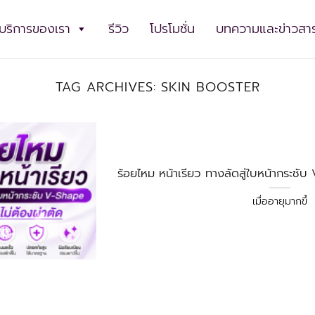
บริการของเรา
รีวิว
โปรโมชั่น
บทความและข่าวสา
TAG ARCHIVES:
SKIN BOOSTER
ร้อยไหม หน้าเรียว ทางลัดสู่ใบหน้ากระชั
เมื่ออายุมากขึ้