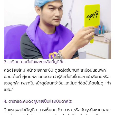
3. เสริมความมั่นใจและบุคลิกที่ดูดีขึ้น
หลังร้อยไหม หน้าจะยกกระชับ ดูสดใสขึ้นทันที เหมือนนอนพัก
ผ่อนเต็มที่ ผู้ชายหลายคนบอกว่ารู้สึกมั่นใจขึ้นเวลาเข้าสังคมหรือ
เจอลูกค้า เพราะใบหน้าดูอ่อนกว่าวัยและมีมิติที่ชัดขึ้นโดยไม่ดู “ทำ
เยอะ”
4. ดาราและคนดังผู้ชายเป็นแรงบันดาลใจ
อีกเหตุผลสำคัญคือ การเห็นคนดัง ดารา หรือนักธุรกิจชายออก