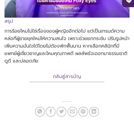
สรุป
การร้อยไหมไม่ใช่เรื่องของผู้หญิงอีกต่อไป แต่เป็นเทรนด์ความ
หล่อที่ผู้ชายยุคใหม่ให้ความสนใจ เพราะช่วยยกกระชับ ปรับรูปหน้า
เพิ่มความมั่นใจได้โดยไม่ต้องพักฟื้นนาน หากเลือกคลินิกที่มี
แพทย์ผู้เชี่ยวชาญและไหมคุณภาพดี ผลลัพธ์จะออกมาธรรมชาติ
ดูดี และปลอดภัย
กลับสู่สารบัญ