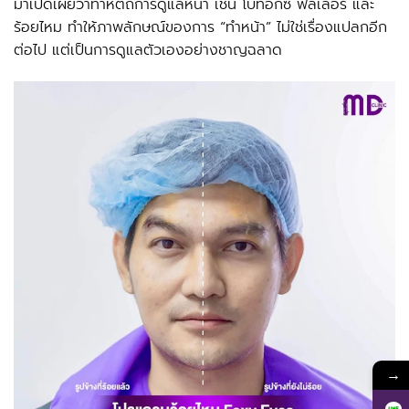
มาเปิดเผยว่าทำหัตถการดูแลหน้า เช่น โบท็อกซ์ ฟิลเลอร์ และ
ร้อยไหม ทำให้ภาพลักษณ์ของการ “ทำหน้า” ไม่ใช่เรื่องแปลกอีก
ต่อไป แต่เป็นการดูแลตัวเองอย่างชาญฉลาด
→