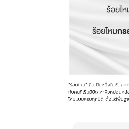
“ร้อยไหม” ถือเป็นหนึ่งในหัตถกา
กับคนที่เริ่มมีปัญหาผิวหย่อนคล้
ไหมแบบครบทุกมิติ ตั้งแต่พื้นฐ