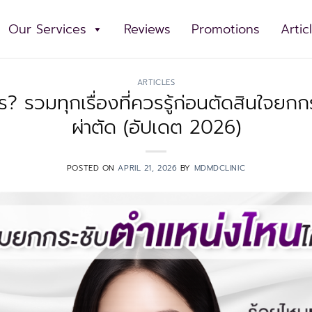
Our Services
Reviews
Promotions
Arti
ARTICLES
ร? รวมทุกเรื่องที่ควรรู้ก่อนตัดสินใจยกก
ผ่าตัด (อัปเดต 2026)
POSTED ON
APRIL 21, 2026
BY
MDMDCLINIC