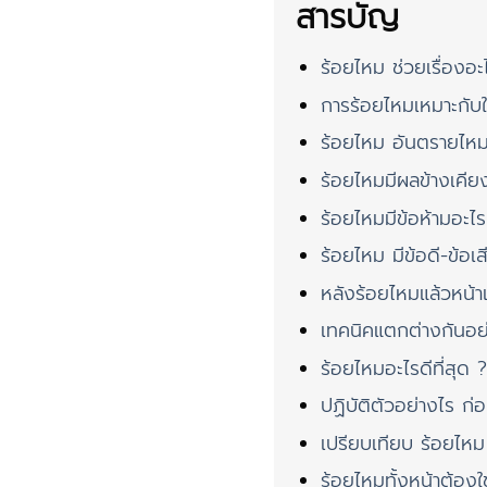
สารบัญ
ร้อยไหม ช่วยเรื่องอะ
การร้อยไหมเหมาะกับ
ร้อยไหม อันตรายไห
ร้อยไหมมีผลข้างเคีย
ร้อยไหมมีข้อห้ามอะไร
ร้อยไหม มีข้อดี-ข้อเ
หลังร้อยไหมแล้วหน้าเข้า
เทคนิคแตกต่างกันอย
ร้อยไหมอะไรดีที่สุด 
ปฏิบัติตัวอย่างไร ก่อ
เปรียบเทียบ ร้อยไหม
ร้อยไหมทั้งหน้าต้องใช