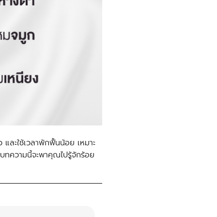
ว และใช้เวลาพักฟื้นน้อย เหมาะ
 บทความนี้จะพาคุณไปรู้จักร้อย