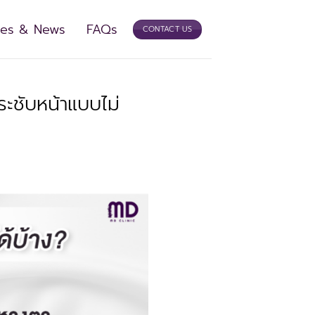
cles & News
FAQs
CONTACT US
ระชับหน้าแบบไม่