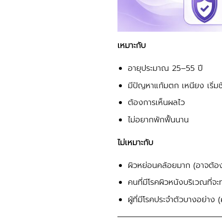
เหมาะกับ
อายุประมาณ 25–55 ปี
มีปัญหาแก้มตก เหนียง เริ่มช
ต้องการเห็นผลไว
ไม่อยากพักฟื้นนาน
ไม่เหมาะกับ
ผิวหย่อนคล้อยมาก (อาจต้อง
คนที่มีโรคผิวหนังบริเวณที่จะ
ผู้ที่มีโรคประจำตัวบางอย่าง