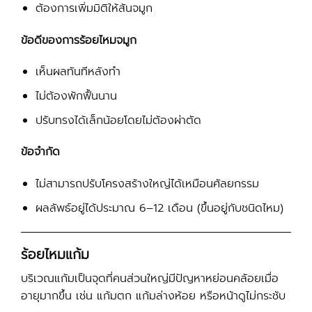
ต้องการเพิ่มมิติให้สันจมูก
ข้อดีของการร้อยไหมจมูก
เห็นผลทันทีหลังทำ
ไม่ต้องพักฟื้นนาน
ปรับทรงได้เล็กน้อยโดยไม่ต้องผ่าตัด
ข้อจำกัด
ไม่สามารถปรับโครงสร้างใหญ่ได้เหมือนศัลยกรรม
ผลลัพธ์อยู่ได้ประมาณ 6–12 เดือน (ขึ้นอยู่กับชนิดไหม)
ร้อยไหมแก้ม
บริเวณแก้มเป็นจุดที่คนส่วนใหญ่มีปัญหาหย่อนคล้อยเมื่อ
อายุมากขึ้น เช่น แก้มตก แก้มล่างห้อย หรือหน้าดูไม่กระชับ