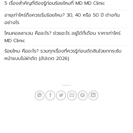
5 เรื่องสำคัญที่ต้องรู้ก่อนร้อยไหมที่ MD MD Clinic
อายุเท่าไหร่ถึงควรเริ่มร้อยไหม? 30, 40 หรือ 50 ปี ต่างกัน
อย่างไร
ไหมคอลลาเจน คืออะไร? ช่วยอะไร อยู่ได้กี่เดือน ราคาเท่าไหร่
MD Clinic
ร้อยไหม คืออะไร? รวมทุกเรื่องที่ควรรู้ก่อนตัดสินใจยกกระชับ
หน้าแบบไม่ผ่าตัด (อัปเดต 2026)