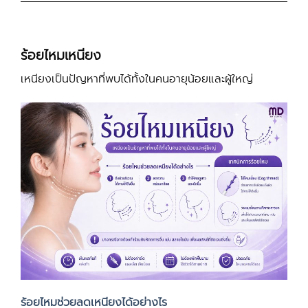
ร้อยไหมเหนียง
เหนียงเป็นปัญหาที่พบได้ทั้งในคนอายุน้อยและผู้ใหญ่
ร้อยไหมช่วยลดเหนียงได้อย่างไร