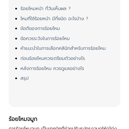
ร้อยไหมหน้า กี่วันเห็นผล ?
ไหมที่ใช้ร้อยหน้า มีกี่ชนิด อะไรบ้าง ?
ข้อดีของการร้อยไหม
ข้อควรระวังในการร้อยไหม
คำแนะนำในการเลือกคลินิกสำหรับการร้อยไหม
ก่อนร้อยไหมควรเตรียมตัวอย่างไร
หลังการร้อยไหม ควรดูแลอย่างไร
สรุป
ร้อยไหมจมูก
การร้อยไหมจมูก เป็นเทคนิคที่ช่วยปรับรูปทรงจมูกให้ดูโด่ง