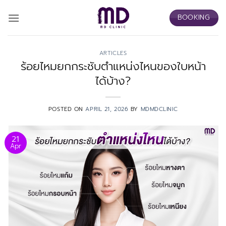
Skip
BOOKING
to
content
ARTICLES
ร้อยไหมยกกระชับตำแหน่งไหนของใบหน้า
ได้บ้าง?
POSTED ON
APRIL 21, 2026
BY
MDMDCLINIC
21
Apr