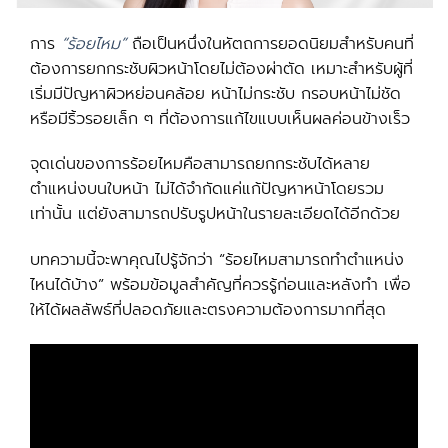
การ
“ร้อยไหม”
ถือเป็นหนึ่งในหัตถการยอดนิยมสำหรับคนที่
ต้องการยกกระชับผิวหน้าโดยไม่ต้องผ่าตัด เหมาะสำหรับผู้ที่
เริ่มมีปัญหาผิวหย่อนคล้อย หน้าไม่กระชับ กรอบหน้าไม่ชัด
หรือมีริ้วรอยเล็ก ๆ ที่ต้องการแก้ไขแบบเห็นผลค่อนข้างเร็ว
จุดเด่นของการร้อยไหมคือสามารถยกกระชับได้หลาย
ตำแหน่งบนใบหน้า ไม่ได้จำกัดแค่แก้ปัญหาหน้าโดยรวม
เท่านั้น แต่ยังสามารถปรับรูปหน้าในรายละเอียดได้อีกด้วย
บทความนี้จะพาคุณไปรู้จักว่า “ร้อยไหมสามารถทำตำแหน่ง
ไหนได้บ้าง” พร้อมข้อมูลสำคัญที่ควรรู้ก่อนและหลังทำ เพื่อ
ให้ได้ผลลัพธ์ที่ปลอดภัยและตรงความต้องการมากที่สุด