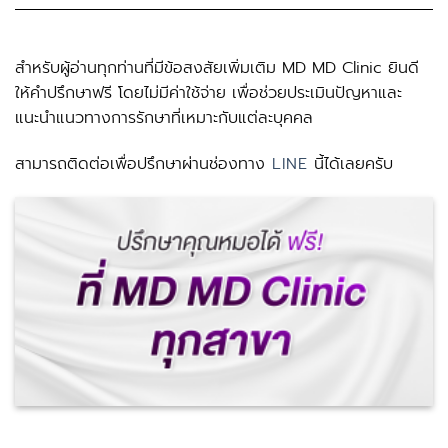
สำหรับผู้อ่านทุกท่านที่มีข้อสงสัยเพิ่มเติม
MD MD Clinic
ยินดี
ให้คำปรึกษาฟรี โดยไม่มีค่าใช้จ่าย เพื่อช่วยประเมินปัญหาและ
แนะนำแนวทางการรักษาที่เหมาะกับแต่ละบุคคล
สามารถติดต่อเพื่อปรึกษาผ่านช่องทาง
LINE
นี้ได้เลยครับ