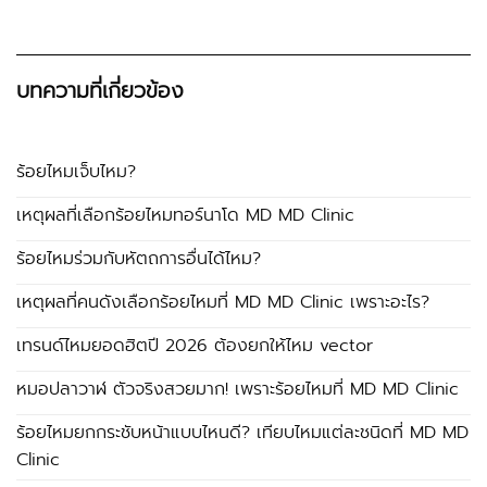
บทความที่เกี่ยวข้อง
ร้อยไหมเจ็บไหม?
เหตุผลที่เลือกร้อยไหมทอร์นาโด MD MD Clinic
ร้อยไหมร่วมกับหัตถการอื่นได้ไหม?
เหตุผลที่คนดังเลือกร้อยไหมที่ MD MD Clinic เพราะอะไร?
เทรนด์ไหมยอดฮิตปี 2026 ต้องยกให้ไหม vector
หมอปลาวาฬ ตัวจริงสวยมาก! เพราะร้อยไหมที่ MD MD Clinic
ร้อยไหมยกกระชับหน้าแบบไหนดี? เทียบไหมแต่ละชนิดที่ MD MD
Clinic