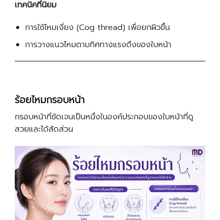
เทคนิคที่นิยม
การใช้ไหมเงี่ยง (Cog thread) เพื่อยกผิวขึ้น
การวางแนวไหมตามทิศทางแรงดึงของใบหน้า
ร้อยไหมกรอบหน้า
กรอบหน้าที่ชัดเจนเป็นหนึ่งในองค์ประกอบของใบหน้าที่ดู
สวยและได้สัดส่วน