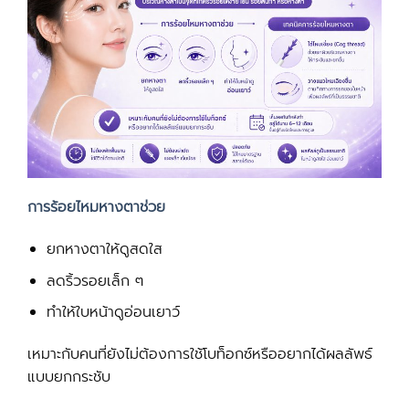
การร้อยไหมหางตาช่วย
ยกหางตาให้ดูสดใส
ลดริ้วรอยเล็ก ๆ
ทำให้ใบหน้าดูอ่อนเยาว์
เหมาะกับคนที่ยังไม่ต้องการใช้โบท็อกซ์หรืออยากได้ผลลัพธ์
แบบยกกระชับ