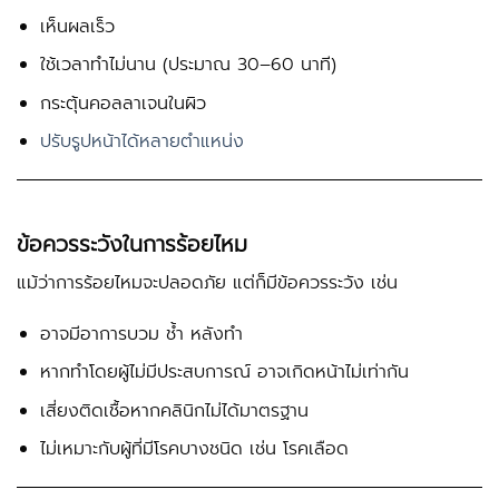
เห็นผลเร็ว
ใช้เวลาทำไม่นาน (ประมาณ 30–60 นาที)
กระตุ้นคอลลาเจนในผิว
ปรับรูปหน้าได้หลายตำแหน่ง
ข้อควรระวังในการร้อยไหม
แม้ว่าการร้อยไหมจะปลอดภัย แต่ก็มีข้อควรระวัง เช่น
อาจมีอาการบวม ช้ำ หลังทำ
หากทำโดยผู้ไม่มีประสบการณ์ อาจเกิดหน้าไม่เท่ากัน
เสี่ยงติดเชื้อหากคลินิกไม่ได้มาตรฐาน
ไม่เหมาะกับผู้ที่มีโรคบางชนิด เช่น โรคเลือด