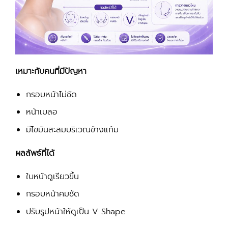
เหมาะกับคนที่มีปัญหา
กรอบหน้าไม่ชัด
หน้าเบลอ
มีไขมันสะสมบริเวณข้างแก้ม
ผลลัพธ์ที่ได้
ใบหน้าดูเรียวขึ้น
กรอบหน้าคมชัด
ปรับรูปหน้าให้ดูเป็น V Shape