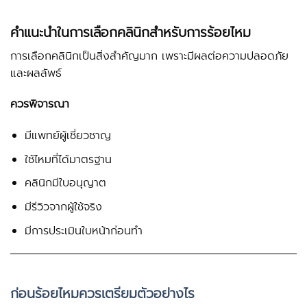
คำแนะนำในการเลือกคลินิกสำหรับการร้อยไหม
การเลือกคลินิกเป็นสิ่งสำคัญมาก เพราะมีผลต่อความปลอดภัย
และผลลัพธ์
ควรพิจารณา
มีแพทย์ผู้เชี่ยวชาญ
ใช้ไหมที่ได้มาตรฐาน
คลินิกมีใบอนุญาต
มีรีวิวจากผู้ใช้จริง
มีการประเมินใบหน้าก่อนทำ
ก่อนร้อยไหมควรเตรียมตัวอย่างไร