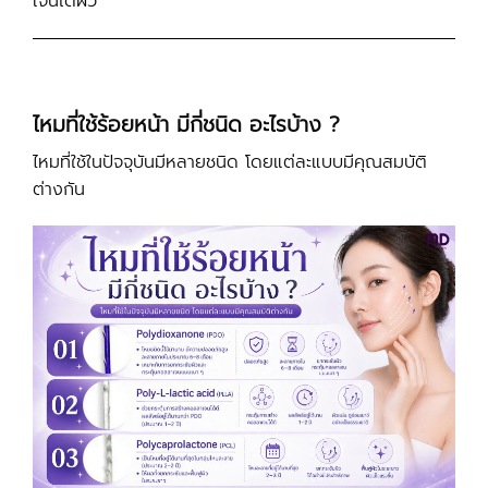
เจนใต้ผิว
ไหมที่ใช้ร้อยหน้า มีกี่ชนิด อะไรบ้าง ?
ไหมที่ใช้ในปัจจุบันมีหลายชนิด โดยแต่ละแบบมีคุณสมบัติ
ต่างกัน