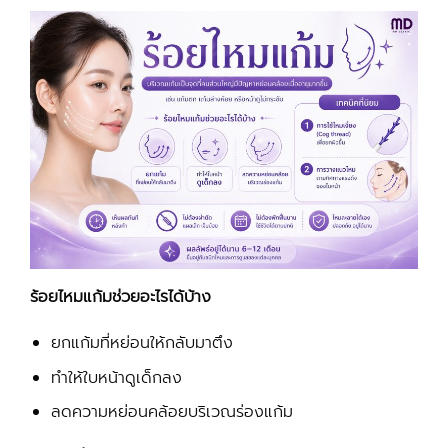
ร้อยไหมแก้มช่วยอะไรได้บ้าง
ยกแก้มที่หย่อนให้กลับมาตึง
ทำให้ใบหน้าดูเด็กลง
ลดความหย่อนคล้อยบริเวณร่องแก้ม